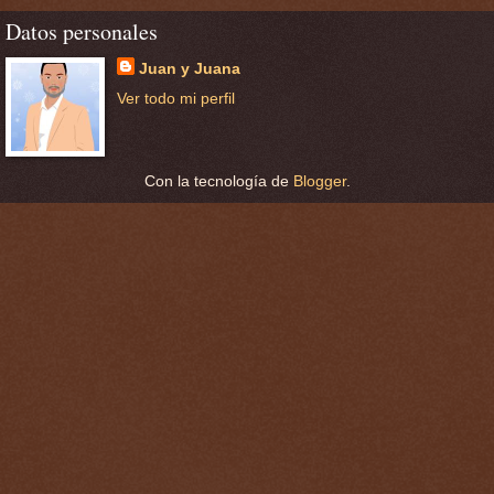
Datos personales
Juan y Juana
Ver todo mi perfil
Con la tecnología de
Blogger
.