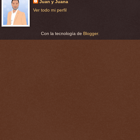
Juan y Juana
Ver todo mi perfil
Con la tecnología de
Blogger
.