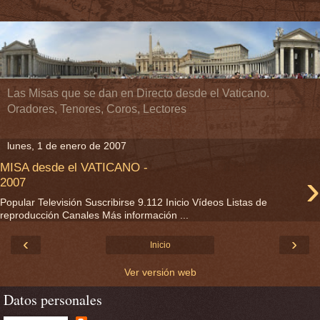
Las Misas que se dan en Directo desde el Vaticano.
Oradores, Tenores, Coros, Lectores
lunes, 1 de enero de 2007
MISA desde el VATICANO -
›
2007
Popular Televisión Suscribirse 9.112 Inicio Vídeos Listas de
reproducción Canales Más información ...
‹
›
Inicio
Ver versión web
Datos personales