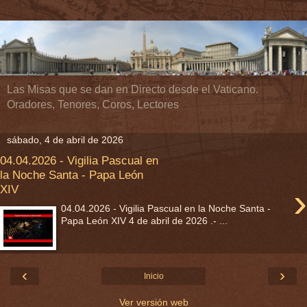
Las Misas que se dan en Directo desde el Vaticano.
Oradores, Tenores, Coros, Lectores
sábado, 4 de abril de 2026
04.04.2026 - Vigilia Pascual en
la Noche Santa - Papa León
›
XIV
04.04.2026 - Vigilia Pascual en la Noche Santa -
Papa León XIV 4 de abril de 2026 .- ...
‹
›
Inicio
Ver versión web