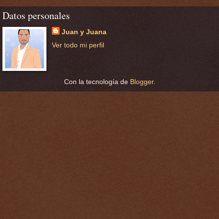
Datos personales
Juan y Juana
Ver todo mi perfil
Con la tecnología de
Blogger
.