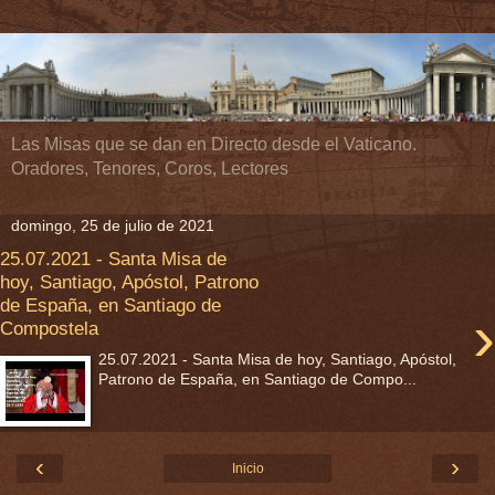
Las Misas que se dan en Directo desde el Vaticano.
Oradores, Tenores, Coros, Lectores
domingo, 25 de julio de 2021
25.07.2021 - Santa Misa de
hoy, Santiago, Apóstol, Patrono
de España, en Santiago de
›
Compostela
25.07.2021 - Santa Misa de hoy, Santiago, Apóstol,
Patrono de España, en Santiago de Compo...
‹
›
Inicio