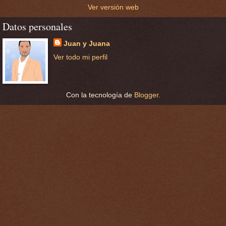
Ver versión web
Datos personales
Juan y Juana
Ver todo mi perfil
Con la tecnología de
Blogger
.