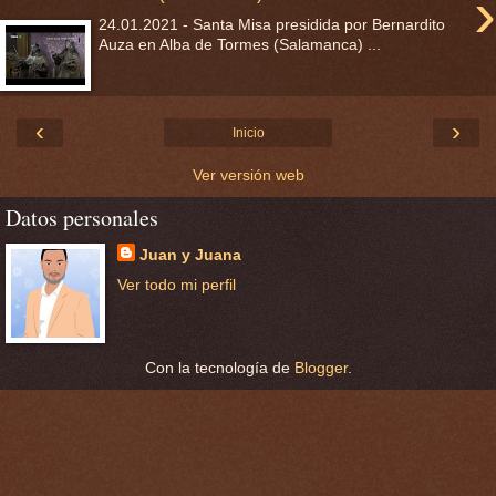
›
24.01.2021 - Santa Misa presidida por Bernardito
Auza en Alba de Tormes (Salamanca) ...
‹
›
Inicio
Ver versión web
Datos personales
Juan y Juana
Ver todo mi perfil
Con la tecnología de
Blogger
.