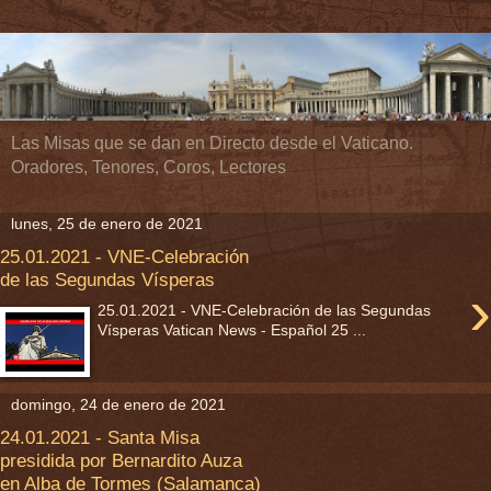
Las Misas que se dan en Directo desde el Vaticano.
Oradores, Tenores, Coros, Lectores
lunes, 25 de enero de 2021
25.01.2021 - VNE-Celebración
de las Segundas Vísperas
›
25.01.2021 - VNE-Celebración de las Segundas
Vísperas Vatican News - Español 25 ...
domingo, 24 de enero de 2021
24.01.2021 - Santa Misa
presidida por Bernardito Auza
en Alba de Tormes (Salamanca)