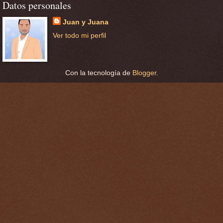
Datos personales
Juan y Juana
Ver todo mi perfil
Con la tecnología de
Blogger
.