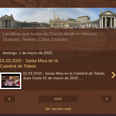
Las Misas que se dan en Directo desde el Vaticano.
Oradores, Tenores, Coros, Lectores
domingo, 1 de marzo de 2020
01.03.2020 - Santa Misa en la
Catedral de Toledo
›
01.03.2020 - Santa Misa en la Catedral de Toledo
Juan Casta 01 de marzo de 2020. ...
‹
›
Inicio
Ver versión web