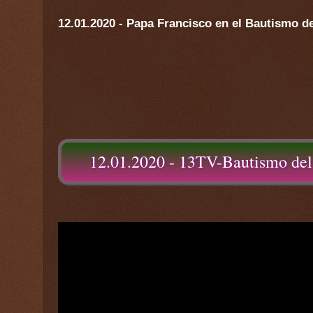
12.01.2020 - Papa Francisco en el Bautismo d
12.01.2020 - 13TV-Bautismo del