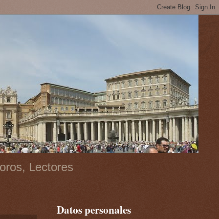
oros, Lectores
Datos personales