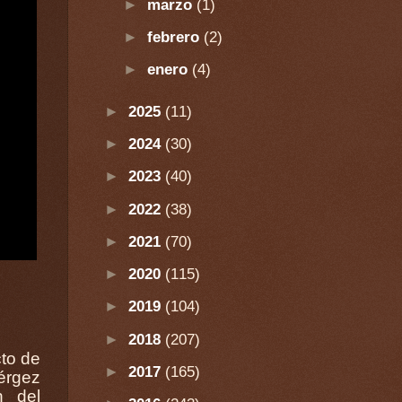
►
marzo
(1)
►
febrero
(2)
►
enero
(4)
►
2025
(11)
►
2024
(30)
►
2023
(40)
►
2022
(38)
►
2021
(70)
►
2020
(115)
►
2019
(104)
►
2018
(207)
to de
►
2017
(165)