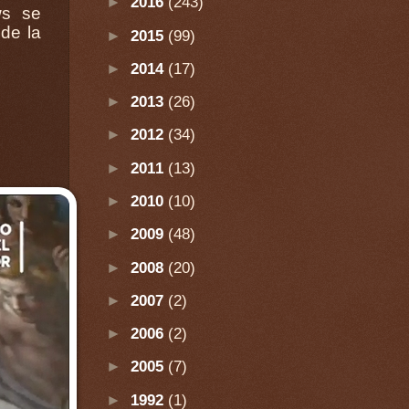
►
2016
(243)
►
2015
(99)
►
2014
(17)
►
2013
(26)
►
2012
(34)
►
2011
(13)
►
2010
(10)
►
2009
(48)
►
2008
(20)
►
2007
(2)
►
2006
(2)
►
2005
(7)
►
1992
(1)