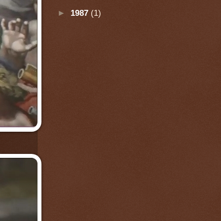
►
1987
(1)