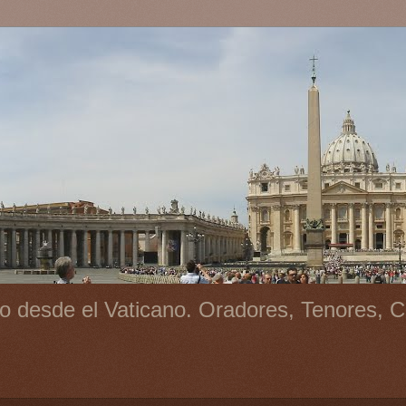
o desde el Vaticano. Oradores, Tenores, C