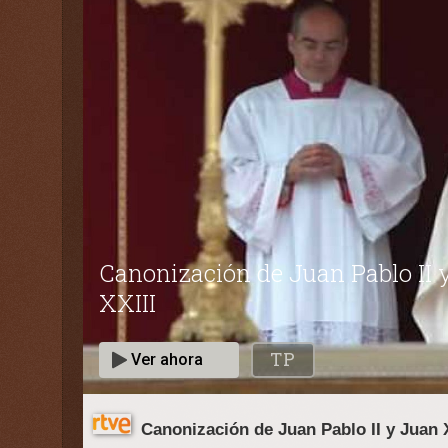
Canonización de Juan Pablo II y Juan X