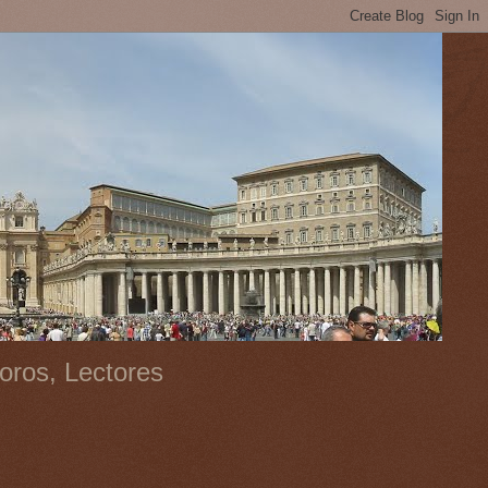
oros, Lectores