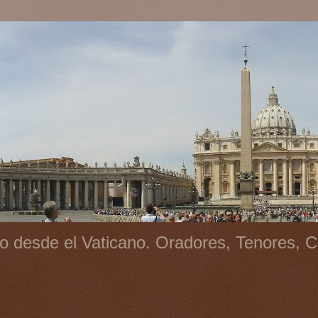
o desde el Vaticano. Oradores, Tenores, C