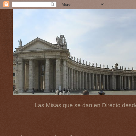
Las Misas que se dan en Directo desde